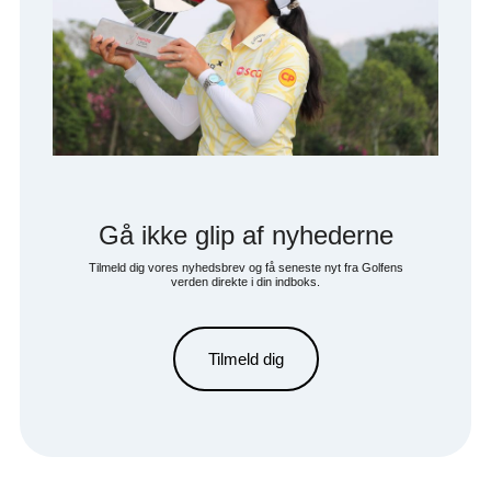
Gå ikke glip af nyhederne
Tilmeld dig vores nyhedsbrev og få seneste nyt fra Golfens
verden direkte i din indboks.
Tilmeld dig