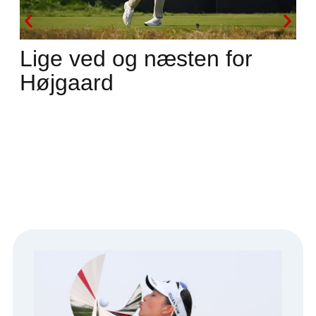
Lige ved og næsten for
Højgaard