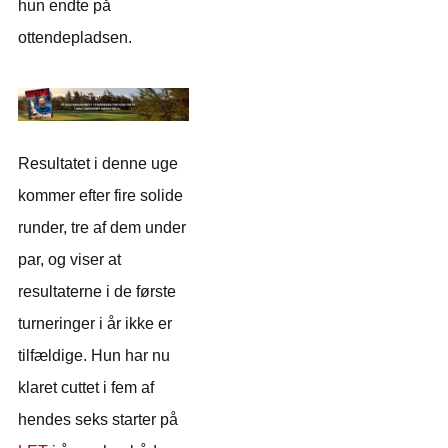
hun endte på
ottendepladsen.
Resultatet i denne uge
kommer efter fire solide
runder, tre af dem under
par, og viser at
resultaterne i de første
turneringer i år ikke er
tilfældige. Hun har nu
klaret cuttet i fem af
hendes seks starter på