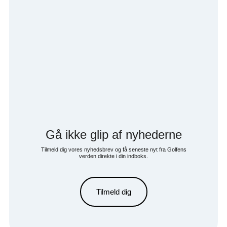
Gå ikke glip af nyhederne
Tilmeld dig vores nyhedsbrev og få seneste nyt fra Golfens
verden direkte i din indboks.
Tilmeld dig