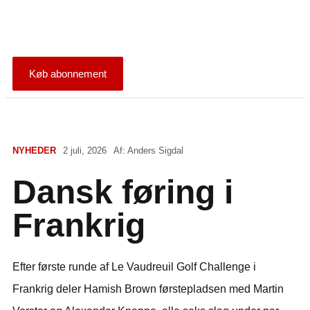
Køb abonnement
NYHEDER
2 juli, 2026
Af:
Anders Sigdal
Dansk føring i
Frankrig
Efter første runde af Le Vaudreuil Golf Challenge i
Frankrig deler Hamish Brown førstepladsen med Martin