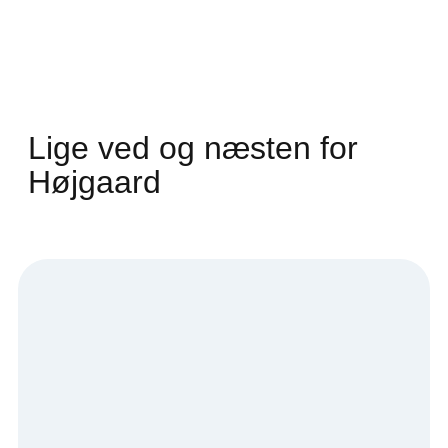
Lige ved og næsten for
Højgaard