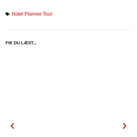
Hotel Planner Tour
FIK DU LÆST...