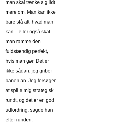
man skal tænke sig lidt
mere om. Man kan ikke
bare slå alt, hvad man
kan – eller også skal
man ramme den
fuldstændig perfekt,
hvis man gør. Det er
ikke sådan, jeg griber
banen an. Jeg forsøger
at spille mig strategisk
rundt, og det er en god
udfordring, sagde han
efter runden.