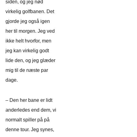
siden, og jeg nød
virkelig golfbanen. Det
gjorde jeg også igen
her til morgen. Jeg ved
ikke helt hvorfor, men
jeg kan virkelig godt
lide den, og jeg glæder
mig til de næste par
dage.
– Den her bane er lidt
anderledes end dem, vi
normalt spiller på på
denne tour. Jeg synes,