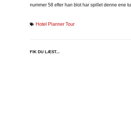
nummer 58 efter han blot har spillet denne ene tur
Hotel Planner Tour
FIK DU LÆST...