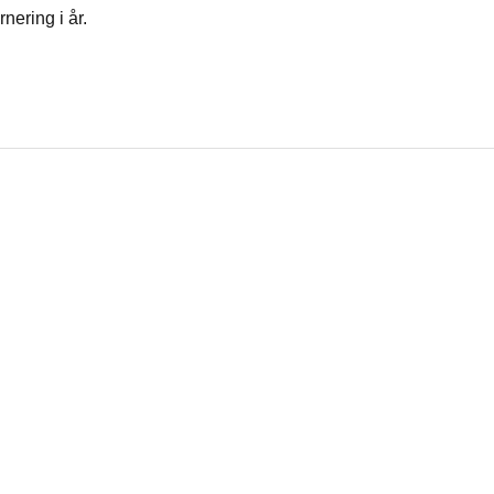
nering i år.