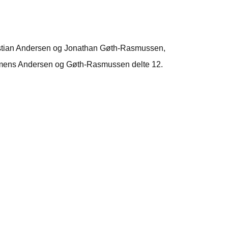
ristian Andersen og Jonathan Gøth-Rasmussen,
, mens Andersen og Gøth-Rasmussen delte 12.