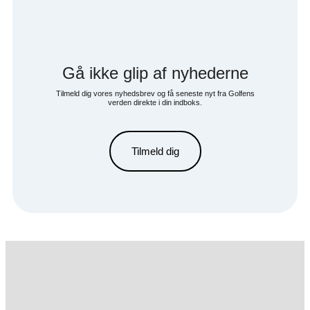
Gå ikke glip af nyhederne
Tilmeld dig vores nyhedsbrev og få seneste nyt fra Golfens
verden direkte i din indboks.
Tilmeld dig