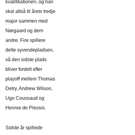
kvalifikationen, og han
skal altså til årets tredje
major sammen med
Nørgaard og dem
andre. Fire spillere
delte syvendepladsen,
så den sidste plads
bliver fordelt efter
playoff mellem Thomas
Detry, Andrew Wilson,
Ugo Coussaud og
Hennie de Plessis.
Sidste år spillede