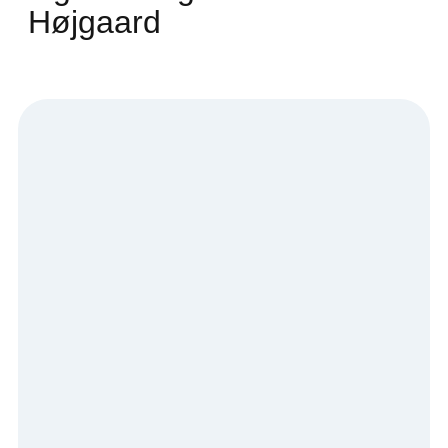
Højgaard