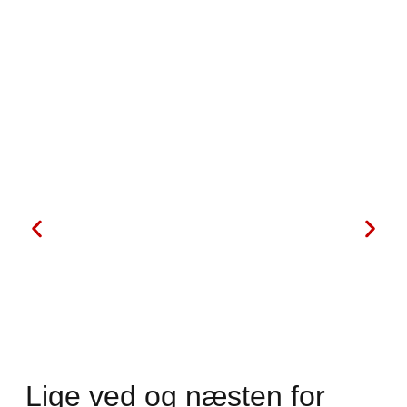
Lige ved og næsten for