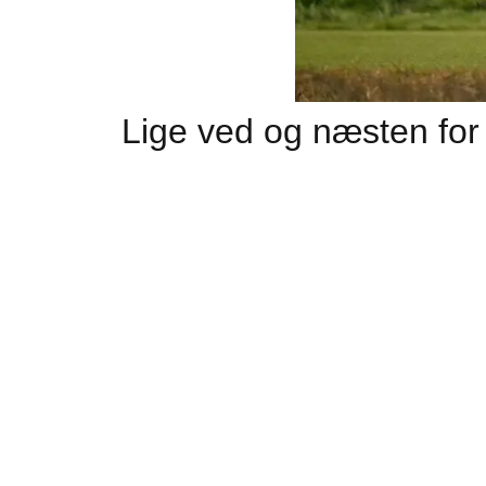
Lige ved og næsten for