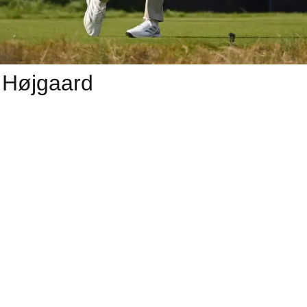
 Højgaard