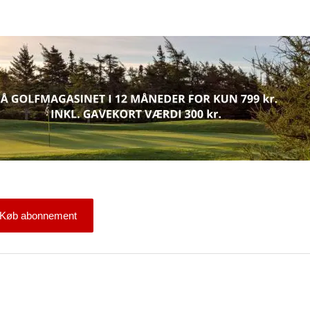
Køb abonnement