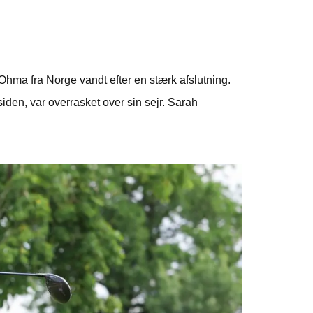
ma fra Norge vandt efter en stærk afslutning.
iden, var overrasket over sin sejr. Sarah