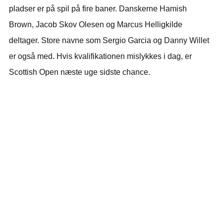
pladser er på spil på fire baner. Danskerne Hamish
Brown, Jacob Skov Olesen og Marcus Helligkilde
deltager. Store navne som Sergio Garcia og Danny Willet
er også med. Hvis kvalifikationen mislykkes i dag, er
Scottish Open næste uge sidste chance.