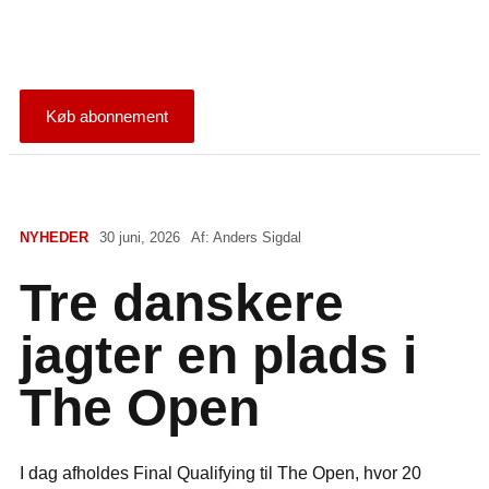
Køb abonnement
NYHEDER
30 juni, 2026
Af:
Anders Sigdal
Tre danskere
jagter en plads i
The Open
I dag afholdes Final Qualifying til The Open, hvor 20