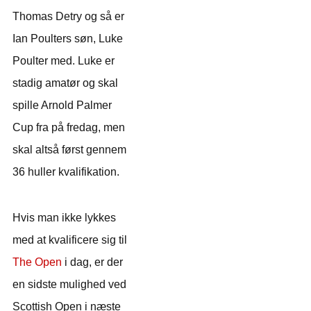
Thomas Detry og så er
Ian Poulters søn, Luke
Poulter med. Luke er
stadig amatør og skal
spille Arnold Palmer
Cup fra på fredag, men
skal altså først gennem
36 huller kvalifikation.
Hvis man ikke lykkes
med at kvalificere sig til
The Open
i dag, er der
en sidste mulighed ved
Scottish Open i næste