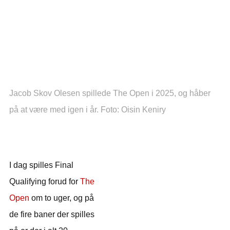
Jacob Skov Olesen spillede The Open i 2025, og håber
på at være med igen i år. Foto: Oisin Keniry
I dag spilles Final
Qualifying forud for
The
Open
om to uger, og på
de fire baner der spilles