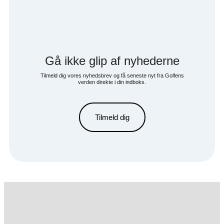
Gå ikke glip af nyhederne
Tilmeld dig vores nyhedsbrev og få seneste nyt fra Golfens
verden direkte i din indboks.
Tilmeld dig