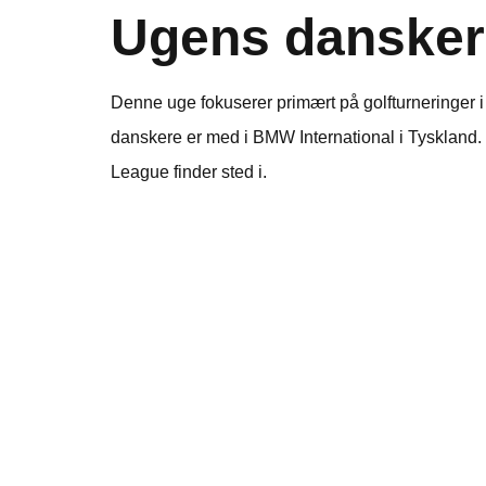
Ugens dansker
Denne uge fokuserer primært på golfturneringer 
danskere er med i BMW International i Tyskland. 
League finder sted i.