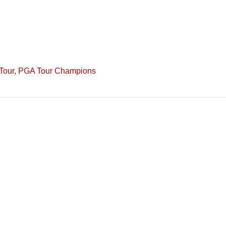
Tour
,
PGA Tour Champions