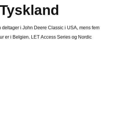
Tyskland
n deltager i John Deere Classic i USA, mens fem
ur er i Belgien. LET Access Series og Nordic