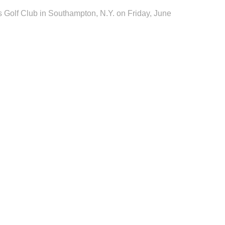
s Golf Club in Southampton, N.Y. on Friday, June