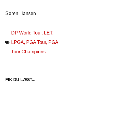
Søren Hansen
DP World Tour
,
LET
,
LPGA
,
PGA Tour
,
PGA
Tour Champions
FIK DU LÆST...