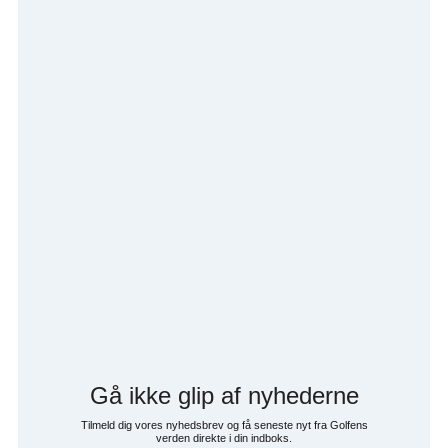
Gå ikke glip af nyhederne
Tilmeld dig vores nyhedsbrev og få seneste nyt fra Golfens
verden direkte i din indboks.