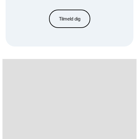
Tilmeld dig