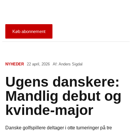
Køb abonnement
NYHEDER
22 april, 2026
Af:
Anders Sigdal
Ugens danskere:
Mandlig debut og
kvinde-major
Danske golfspillere deltager i otte turneringer på tre