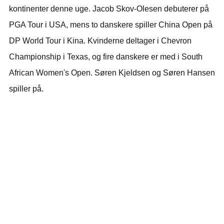
kontinenter denne uge. Jacob Skov-Olesen debuterer på
PGA Tour i USA, mens to danskere spiller China Open på
DP World Tour i Kina. Kvinderne deltager i Chevron
Championship i Texas, og fire danskere er med i South
African Women's Open. Søren Kjeldsen og Søren Hansen
spiller på.