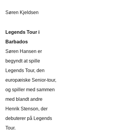
Søren Kjeldsen
Legends Tour i
Barbados
Søren Hansen er
begyndt at spille
Legends Tour, den
europæiske Senior-tour,
og spiller med sammen
med blandt andre
Henrik Stenson, der
debuterer på Legends
Tour.