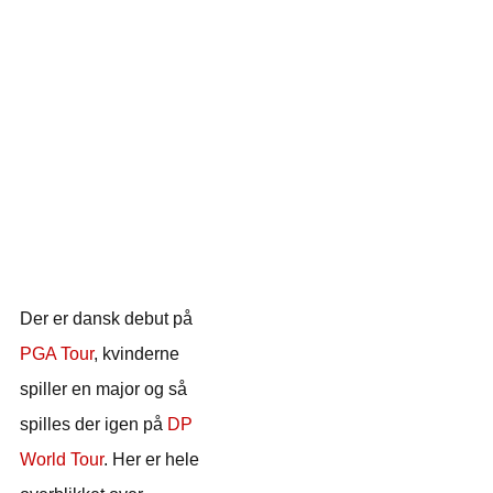
Der er dansk debut på
PGA Tour
, kvinderne
spiller en major og så
spilles der igen på
DP
World Tour
. Her er hele