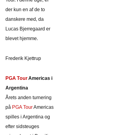
der kun en af de to
danskere med, da
Lucas Bjerregaard er
blevet hjemme.
Frederik Kjettrup
PGA Tour
Americas i
Argentina
Årets anden turnering
på
PGA Tour
Americas
spilles i Argentina og
efter sidsteuges