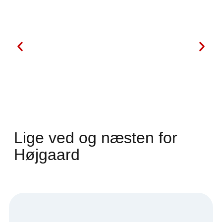
Lige ved og næsten for
Højgaard