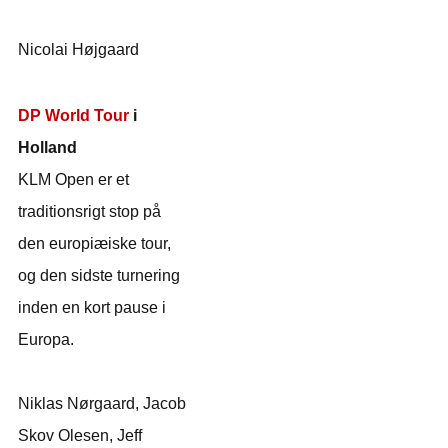
Nicolai Højgaard
DP World Tour
i
Holland
KLM Open er et
traditionsrigt stop på
den europiæiske tour,
og den sidste turnering
inden en kort pause i
Europa.
Niklas Nørgaard, Jacob
Skov Olesen, Jeff