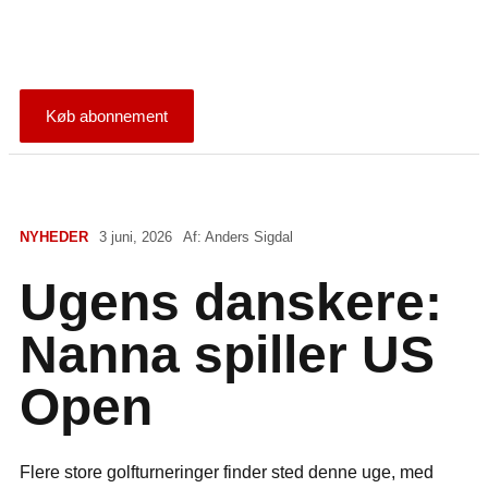
Køb abonnement
NYHEDER
3 juni, 2026
Af:
Anders Sigdal
Ugens danskere:
Nanna spiller US
Open
Flere store golfturneringer finder sted denne uge, med