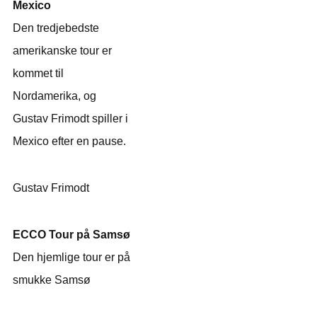
Mexico
Den tredjebedste
amerikanske tour er
kommet til
Nordamerika, og
Gustav Frimodt spiller i
Mexico efter en pause.
Gustav Frimodt
ECCO Tour på Samsø
Den hjemlige tour er på
smukke Samsø