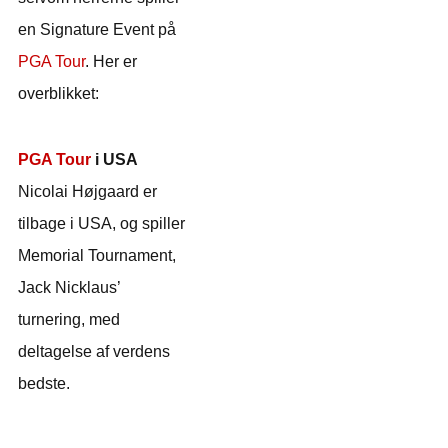
en Signature Event på
PGA Tour
. Her er
overblikket:
PGA Tour
i USA
Nicolai Højgaard er
tilbage i USA, og spiller
Memorial Tournament,
Jack Nicklaus’
turnering, med
deltagelse af verdens
bedste.