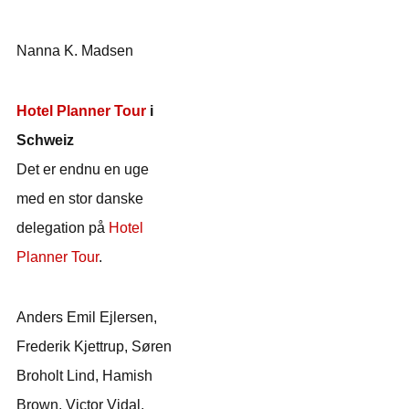
Nanna K. Madsen
Hotel Planner Tour
i
Schweiz
Det er endnu en uge
med en stor danske
delegation på
Hotel
Planner Tour
.
Anders Emil Ejlersen,
Frederik Kjettrup, Søren
Broholt Lind, Hamish
Brown, Victor Vidal,