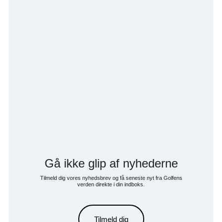
Gå ikke glip af nyhederne
Tilmeld dig vores nyhedsbrev og få seneste nyt fra Golfens
verden direkte i din indboks.
Tilmeld dig