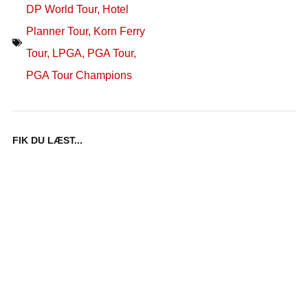
DP World Tour
,
Hotel
Planner Tour
,
Korn Ferry
Tour
,
LPGA
,
PGA Tour
,
PGA Tour Champions
FIK DU LÆST...