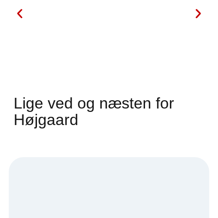
Lige ved og næsten for
Højgaard